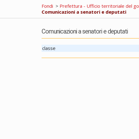
Fondi
>
Prefettura - Ufficio territoriale del g
Comunicazioni a senatori e deputati
Comunicazioni a senatori e deputati
classe