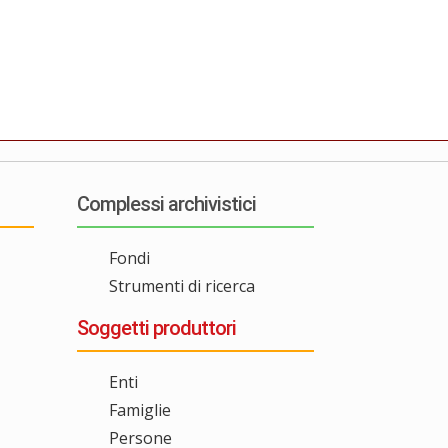
Complessi archivistici
Fondi
Strumenti di ricerca
Soggetti produttori
Enti
Famiglie
Persone