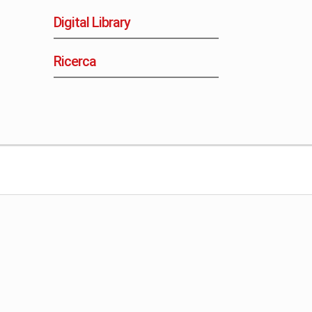
Digital Library
Ricerca