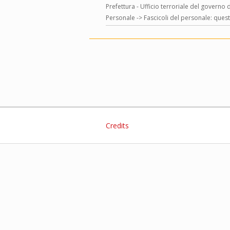
Prefettura - Ufficio terroriale del governo 
Personale -> Fascicoli del personale: ques
Credits