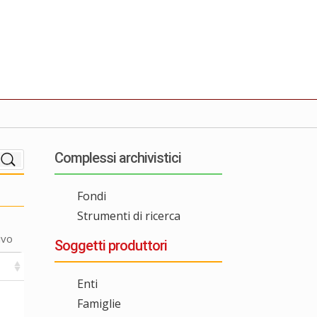
Complessi archivistici
Fondi
Strumenti di ricerca
ivo
Soggetti produttori
Enti
Famiglie