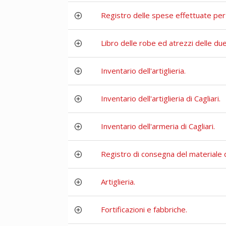
Registro delle spese effettuate per la
Libro delle robe ed atrezzi delle du
Inventario dell'artiglieria.
Inventario dell'artiglieria di Cagliari.
Inventario dell'armeria di Cagliari.
Registro di consegna del materiale dell
Artiglieria.
Fortificazioni e fabbriche.