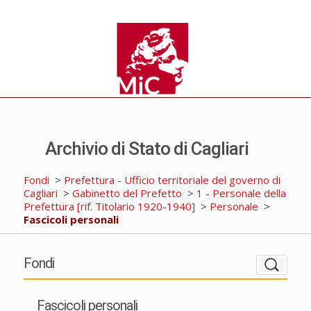
Archivio di Stato di Cagliari
Fondi
>
Prefettura - Ufficio territoriale del governo di
Cagliari
>
Gabinetto del Prefetto
>
1 - Personale della
Prefettura [rif. Titolario 1920-1940]
>
Personale
>
Fascicoli personali
Fondi
Fascicoli personali