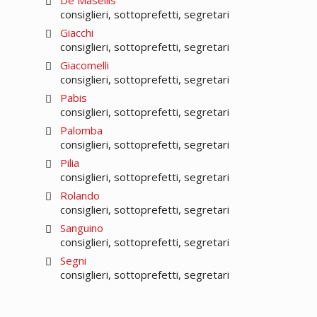
De Masellis
consiglieri, sottoprefetti, segretari
Giacchi
consiglieri, sottoprefetti, segretari
Giacomelli
consiglieri, sottoprefetti, segretari
Pabis
consiglieri, sottoprefetti, segretari
Palomba
consiglieri, sottoprefetti, segretari
Pilia
consiglieri, sottoprefetti, segretari
Rolando
consiglieri, sottoprefetti, segretari
Sanguino
consiglieri, sottoprefetti, segretari
Segni
consiglieri, sottoprefetti, segretari