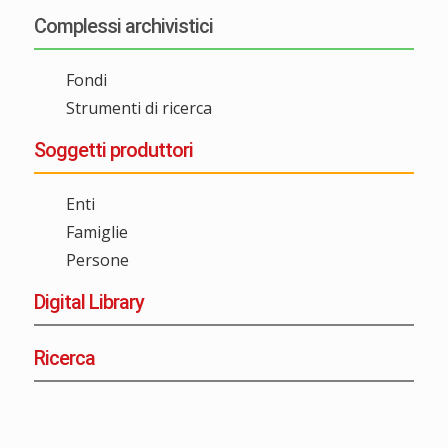
Complessi archivistici
Fondi
Strumenti di ricerca
Soggetti produttori
Enti
Famiglie
Persone
Digital Library
Ricerca