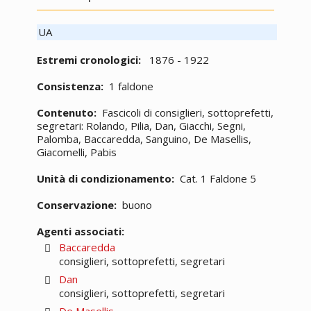
UA
Estremi cronologici:
1876 - 1922
Consistenza:
1 faldone
Contenuto:
Fascicoli di consiglieri, sottoprefetti,
segretari: Rolando, Pilia, Dan, Giacchi, Segni,
Palomba, Baccaredda, Sanguino, De Masellis,
Giacomelli, Pabis
Unità di condizionamento:
Cat. 1 Faldone 5
Conservazione:
buono
Agenti associati:
Baccaredda
consiglieri, sottoprefetti, segretari
Dan
consiglieri, sottoprefetti, segretari